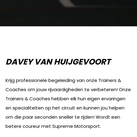
DAVEY VAN HUIJGEVOORT
Krijg professionele begeleiding van onze Trainers &
Coaches om jouw rijvaardigheden te verbeteren! Onze
Trainers & Coaches hebben elk hun eigen ervaringen
en specialiteiten op het circuit en kunnen jou helpen
om die paar seconden sneller te rijden! Wordt een
betere coureur met Supreme Motorsport.