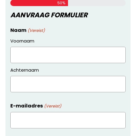
50%
AANVRAAG FORMULIER
Naam
(Vereist)
Voornaam
Achternaam
E-mailadres
(Vereist)