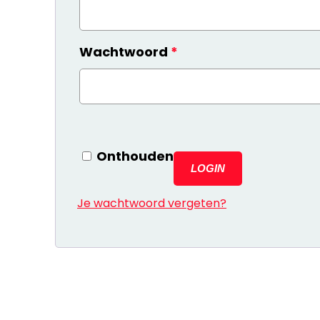
Vereist
Wachtwoord
*
Onthouden
LOGIN
Je wachtwoord vergeten?