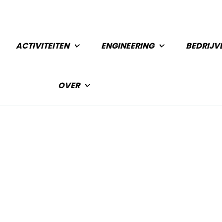
ACTIVITEITEN
ENGINEERING
BEDRIJV
OVER