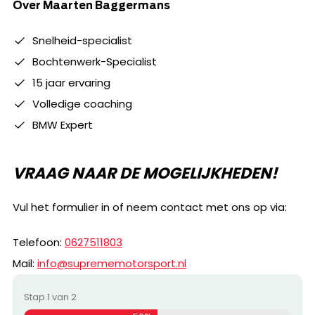
Over Maarten Baggermans
Snelheid-specialist
Bochtenwerk-Specialist
15 jaar ervaring
Volledige coaching
BMW Expert
VRAAG NAAR DE MOGELIJKHEDEN!
Vul het formulier in of neem contact met ons op via:
Telefoon:
0627511803
Mail:
info@suprememotorsport.nl
Stap
1
van
2