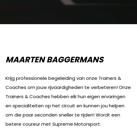
MAARTEN BAGGERMANS
Krijg professionele begeleiding van onze Trainers &
Coaches om jouw rijvaardigheden te verbeteren! Onze
Trainers & Coaches hebben elk hun eigen ervaringen
en specialiteiten op het circuit en kunnen jou helpen
om die paar seconden sneller te rijden! Wordt een
betere coureur met Supreme Motorsport.