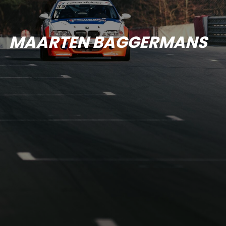
MAARTEN BAGGERMANS