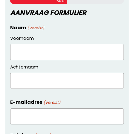
50%
AANVRAAG FORMULIER
Naam
(Vereist)
Voornaam
Achternaam
E-mailadres
(Vereist)