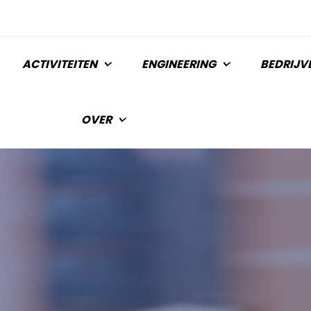
ACTIVITEITEN
ENGINEERING
BEDRIJV
OVER