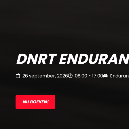
DNRT ENDURAN
26 september, 2026
08:00 - 17:00
Enduran
NU BOEKEN!