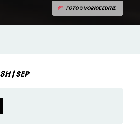
FOTO'S VORIGE EDITIE
H | SEP