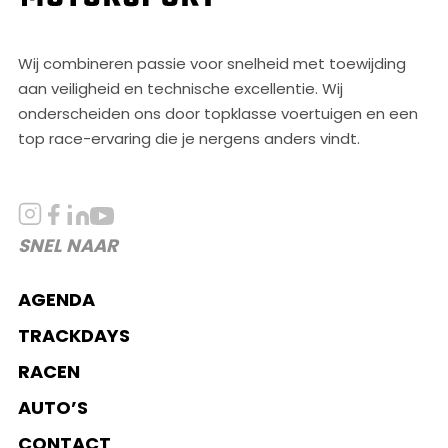
Wij combineren passie voor snelheid met toewijding
aan veiligheid en technische excellentie. Wij
onderscheiden ons door topklasse voertuigen en een
top race-ervaring die je nergens anders vindt.
SNEL NAAR
AGENDA
TRACKDAYS
RACEN
AUTO’S
CONTACT