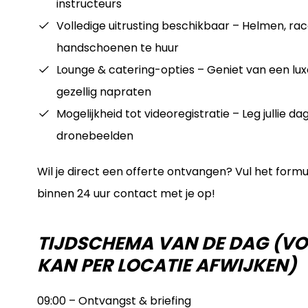
instructeurs
Volledige uitrusting beschikbaar – Helmen, rac
handschoenen te huur
Lounge & catering-opties – Geniet van een lu
gezellig napraten
Mogelijkheid tot videoregistratie – Leg jullie 
dronebeelden
Wil je direct een offerte ontvangen? Vul het formu
binnen 24 uur contact met je op!
TIJDSCHEMA VAN DE DAG (VO
KAN PER LOCATIE AFWIJKEN)
09:00 – Ontvangst & briefing