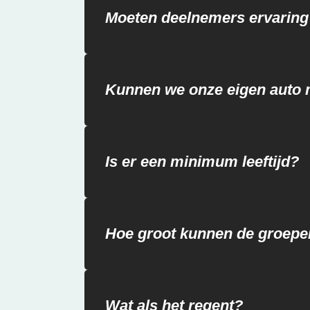
Moeten deelnemers ervarin
Kunnen we onze eigen aut
Is er een minimum leeftijd?
Hoe groot kunnen de groepen
Wat als het regent?