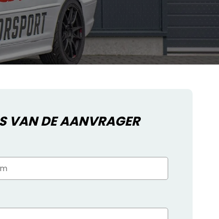
S VAN DE AANVRAGER