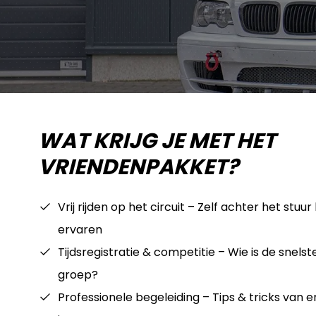
WAT KRIJG JE MET HET
VRIENDENPAKKET?
Vrij rijden op het circuit – Zelf achter het stuur 
ervaren
Tijdsregistratie & competitie – Wie is de snels
groep?
Professionele begeleiding – Tips & tricks van 