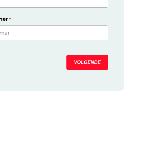
mer
*
VOLGENDE