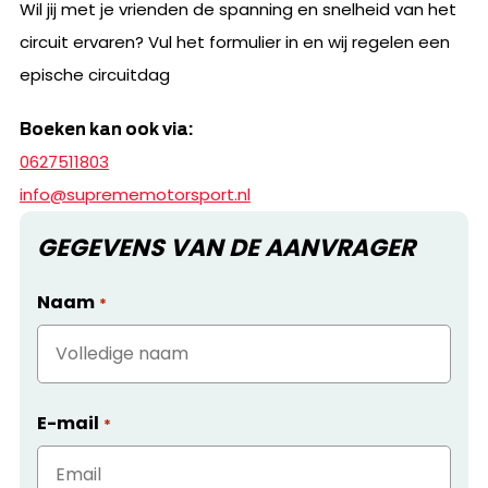
Wil jij met je vrienden de spanning en snelheid van het
circuit ervaren? Vul het formulier in en wij regelen een
epische circuitdag
Boeken kan ook via:
0627511803
info@suprememotorsport.nl
GEGEVENS VAN DE AANVRAGER
Naam
*
E-mail
*