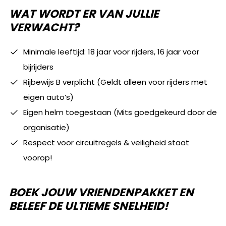
WAT WORDT ER VAN JULLIE
VERWACHT?
Minimale leeftijd: 18 jaar voor rijders, 16 jaar voor
bijrijders
Rijbewijs B verplicht (Geldt alleen voor rijders met
eigen auto’s)
Eigen helm toegestaan (Mits goedgekeurd door de
organisatie)
Respect voor circuitregels & veiligheid staat
voorop!
BOEK JOUW VRIENDENPAKKET EN
BELEEF DE ULTIEME SNELHEID!