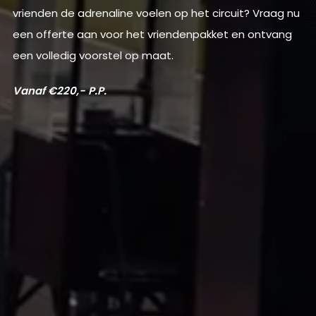
vrienden de adrenaline voelen op het circuit? Vraag nu
een offerte aan voor het vriendenpakket en ontvang
een volledig voorstel op maat.
Vanaf €220,- P.P.