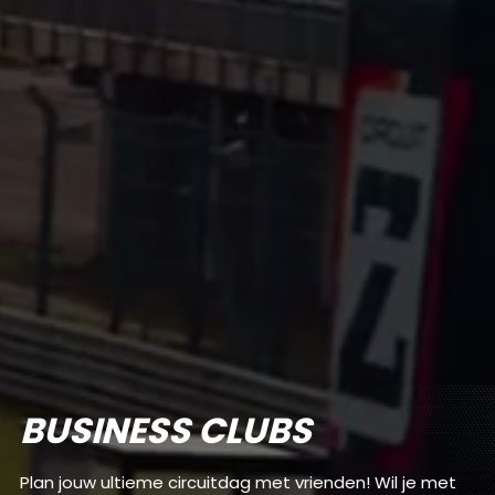
BUSINESS CLUBS
Plan jouw ultieme circuitdag met vrienden! Wil je met