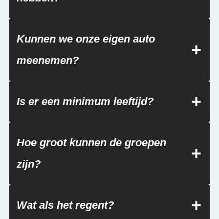
Kunnen we onze eigen auto
meenemen?
Is er een minimum leeftijd?
Hoe groot kunnen de groepen
zijn?
Wat als het regent?