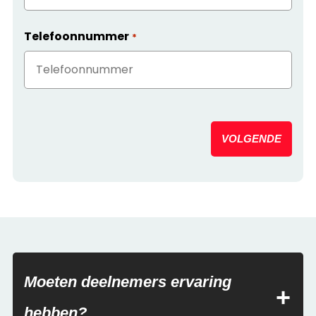
Telefoonnummer
*
VOLGENDE
Moeten deelnemers ervaring
hebben?