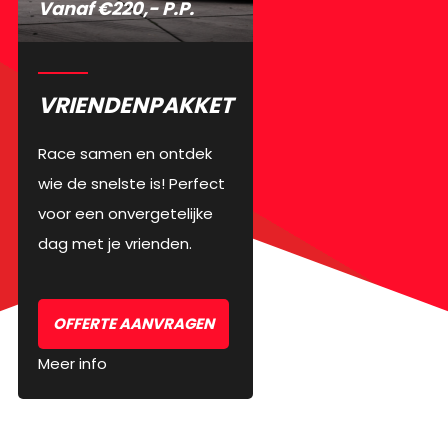
Vanaf €220,- P.P.
VRIENDENPAKKET
Race samen en ontdek
wie de snelste is! Perfect
voor een onvergetelijke
dag met je vrienden.
OFFERTE AANVRAGEN
Meer info