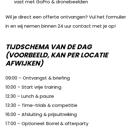
vast met GoPro & dronebeelden
Wil je direct een offerte ontvangen? Vul het formulier
in en wij nemen binnen 24 uur contact met je op!
TIJDSCHEMA VAN DE DAG
(VOORBEELD, KAN PER LOCATIE
AFWIJKEN)
09:00 – Ontvangst & briefing
10:00 – Start vrije training
12:30 – Lunch & pauze
13:30 – Time-trials & competitie
16:00 – Afsluiting & prijsuitreiking
17:00 – Optioneel: Borrel & afterparty