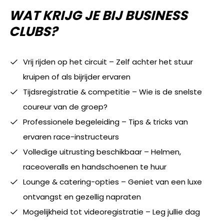
WAT KRIJG JE BIJ BUSINESS
CLUBS?
Vrij rijden op het circuit – Zelf achter het stuur
kruipen of als bijrijder ervaren
Tijdsregistratie & competitie – Wie is de snelste
coureur van de groep?
Professionele begeleiding – Tips & tricks van
ervaren race-instructeurs
Volledige uitrusting beschikbaar – Helmen,
raceoveralls en handschoenen te huur
Lounge & catering-opties – Geniet van een luxe
ontvangst en gezellig napraten
Mogelijkheid tot videoregistratie – Leg jullie dag