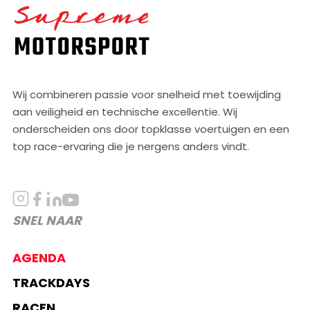
Home
Wij combineren passie voor snelheid met toewijding
aan veiligheid en technische excellentie. Wij
onderscheiden ons door topklasse voertuigen en een
top race-ervaring die je nergens anders vindt.
SNEL NAAR
AGENDA
TRACKDAYS
RACEN