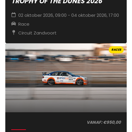
TROPHY OF THE DUNES 2026
02 oktober 2026, 09:00 - 04 oktober 2026, 17:00
Race
Circuit Zandvoort
RACES
VANAF: €950,00