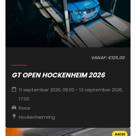
VANAF: €125,00
GT OPEN HOCKENHEIM 2026
11 september 2026, 09:00 - 13 september 2026,
17:00
Race
Hockenheimring
RACES