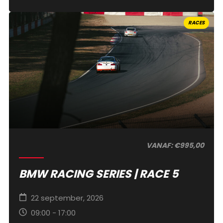
RACES
VANAF: €995,00
BMW RACING SERIES | RACE 5
22 september, 2026
09:00 - 17:00