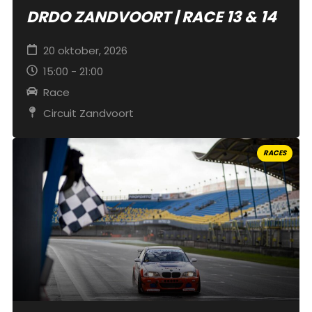
DRDO ZANDVOORT | RACE 13 & 14
20 oktober, 2026
15:00 - 21:00
Race
Circuit Zandvoort
RACES