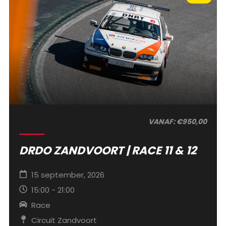
VANAF: €950,00
DRDO ZANDVOORT | RACE 11 & 12
15 september, 2026
15:00 - 21:00
Race
Circuit Zandvoort