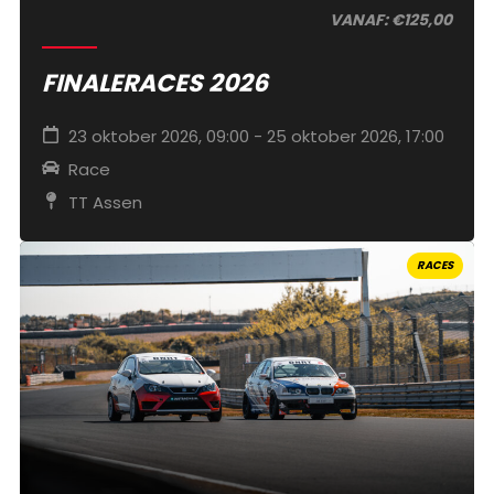
VANAF: €125,00
FINALERACES 2026
23 oktober 2026, 09:00 - 25 oktober 2026, 17:00
Race
TT Assen
RACES